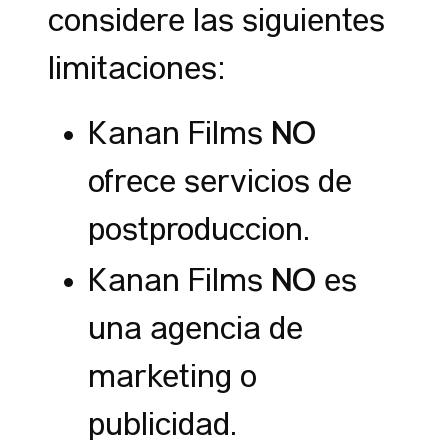
considere las siguientes
limitaciones:
NO
Kanan Films
ofrece servicios de
postproducción.
NO
Kanan Films
es
una agencia de
marketing o
publicidad.