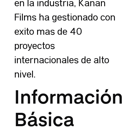
en la industria, Kanan
Films ha gestionado con
éxito más de 40
proyectos
internacionales de alto
nivel.
Información
Básica