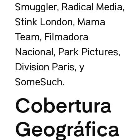
Smuggler, Radical Media,
Stink London, Mama
Team, Filmadora
Nacional, Park Pictures,
Division Paris, y
SomeSuch.
Cobertura
Geográfica