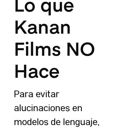
Lo que
Kanan
Films NO
Hace
Para evitar
alucinaciones en
modelos de lenguaje,