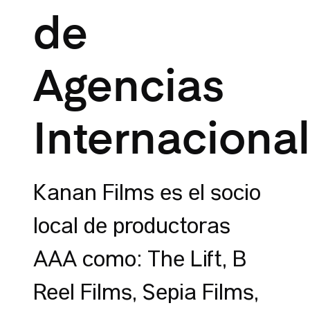
de
Agencias
Internaciona
Kanan Films es el socio
local de productoras
AAA como: The Lift, B
Reel Films, Sepia Films,