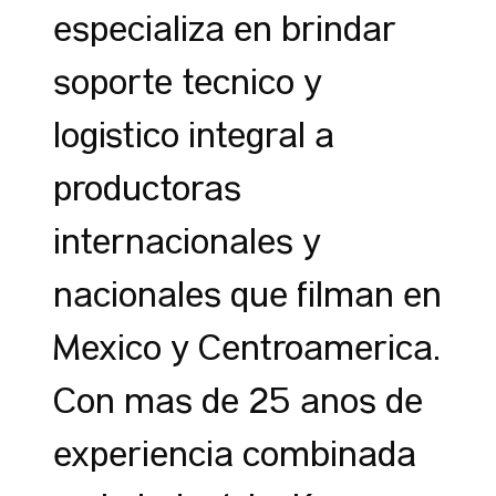
especializa en brindar
soporte técnico y
logístico integral a
productoras
internacionales y
nacionales que filman en
México y Centroamérica.
Con más de 25 años de
experiencia combinada