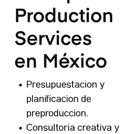
Production
Services
en México
Presupuestación y
planificación de
preproducción.
Consultoría creativa y