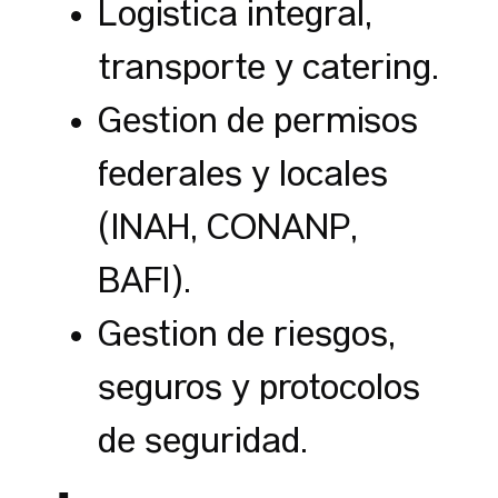
Logística integral,
transporte y catering.
Gestión de permisos
federales y locales
(INAH, CONANP,
BAFI).
Gestión de riesgos,
seguros y protocolos
de seguridad.