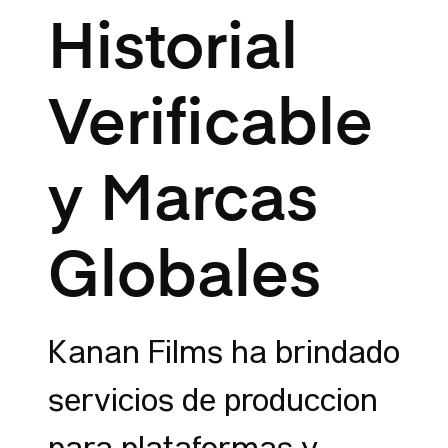
Historial
Verificable
y Marcas
Globales
Kanan Films ha brindado
servicios de producción